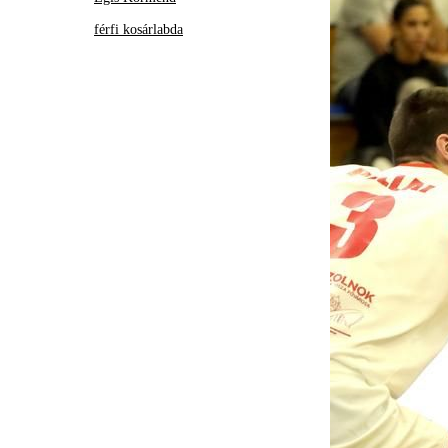
férfi kosárlabda