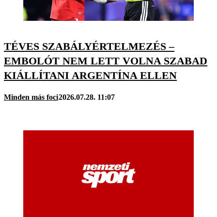
TÉVES SZABÁLYÉRTELMEZÉS –
EMBOLÓT NEM LETT VOLNA SZABAD
KIÁLLÍTANI ARGENTÍNA ELLEN
Minden más foci
2026.07.28. 11:07