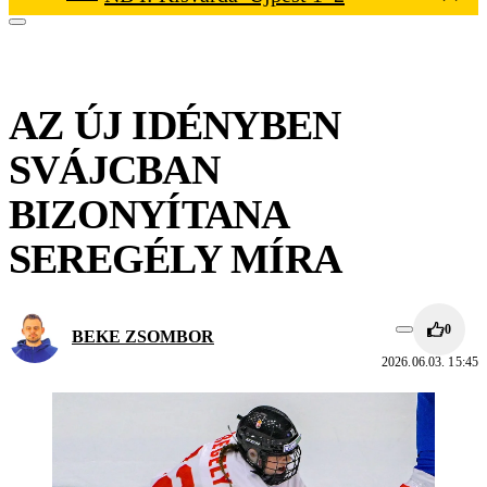
AZ ÚJ IDÉNYBEN
SVÁJCBAN
BIZONYÍTANA
SEREGÉLY MÍRA
0
BEKE ZSOMBOR
2026.06.03. 15:45