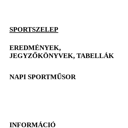
SPORTSZELEP
EREDMÉNYEK,
JEGYZŐKÖNYVEK, TABELLÁK
NAPI SPORTMŰSOR
INFORMÁCIÓ