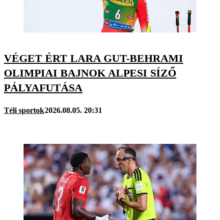
VÉGET ÉRT LARA GUT-BEHRAMI
OLIMPIAI BAJNOK ALPESI SÍZŐ
PÁLYAFUTÁSA
Téli sportok
2026.08.05. 20:31