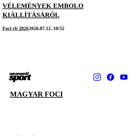
VÉLEMÉNYEK EMBOLO
KIÁLLÍTÁSÁRÓL
Foci vb 2026
2026.07.12. 10:52
MAGYAR FOCI