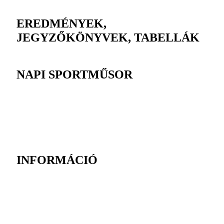
EREDMÉNYEK,
JEGYZŐKÖNYVEK, TABELLÁK
NAPI SPORTMŰSOR
INFORMÁCIÓ