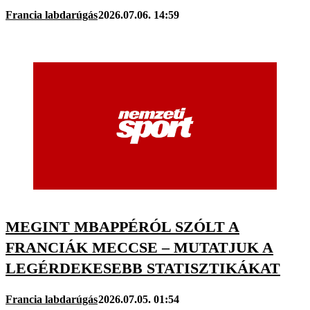
Francia labdarúgás
2026.07.06. 14:59
MEGINT MBAPPÉRÓL SZÓLT A
FRANCIÁK MECCSE – MUTATJUK A
LEGÉRDEKESEBB STATISZTIKÁKAT
Francia labdarúgás
2026.07.05. 01:54