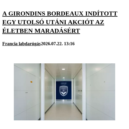
A GIRONDINS BORDEAUX INDÍTOTT
EGY UTOLSÓ UTÁNI AKCIÓT AZ
ÉLETBEN MARADÁSÉRT
Francia labdarúgás
2026.07.22. 13:16