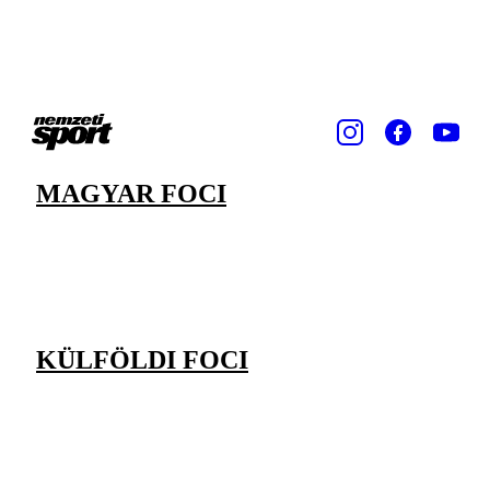
MAGYAR FOCI
KÜLFÖLDI FOCI