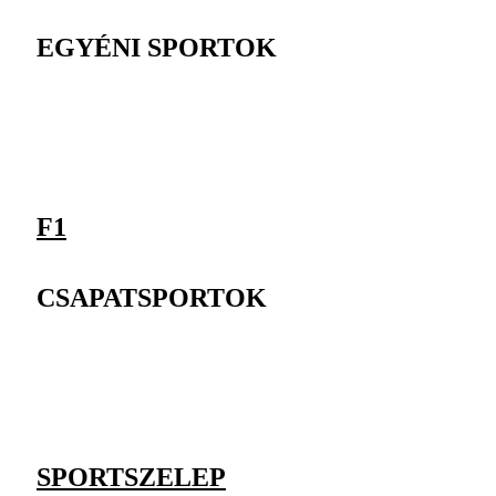
EGYÉNI SPORTOK
F1
CSAPATSPORTOK
SPORTSZELEP