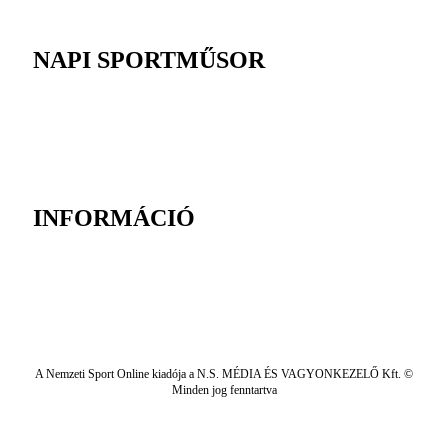
NAPI SPORTMŰSOR
INFORMÁCIÓ
A Nemzeti Sport Online kiadója a N.S. MÉDIA ÉS VAGYONKEZELŐ Kft. ©
Minden jog fenntartva