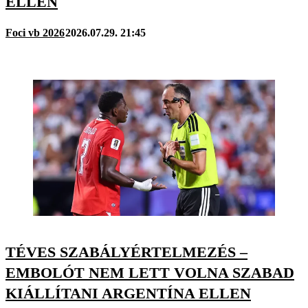
ELLEN
Foci vb 2026
2026.07.29. 21:45
TÉVES SZABÁLYÉRTELMEZÉS –
EMBOLÓT NEM LETT VOLNA SZABAD
KIÁLLÍTANI ARGENTÍNA ELLEN