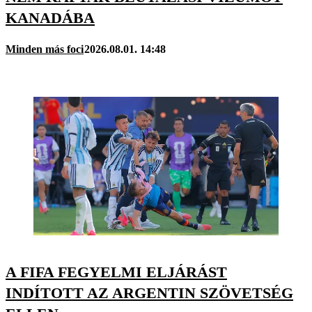
KANADÁBA
Minden más foci
2026.08.01. 14:48
A FIFA FEGYELMI ELJÁRÁST
INDÍTOTT AZ ARGENTIN SZÖVETSÉG