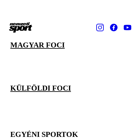
MAGYAR FOCI
KÜLFÖLDI FOCI
EGYÉNI SPORTOK