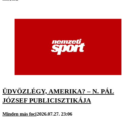
ÜDVÖZLÉGY, AMERIKA? – N. PÁL
JÓZSEF PUBLICISZTIKÁJA
Minden más foci
2026.07.27. 23:06