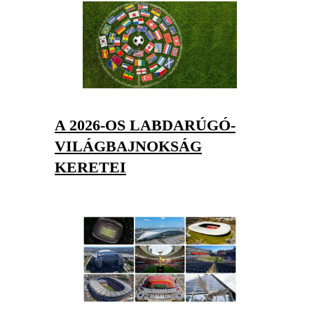
A 2026-OS LABDARÚGÓ-
VILÁGBAJNOKSÁG
KERETEI