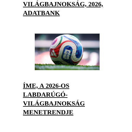
VILÁGBAJNOKSÁG, 2026,
ADATBANK
ÍME, A 2026-OS
LABDARÚGÓ-
VILÁGBAJNOKSÁG
MENETRENDJE