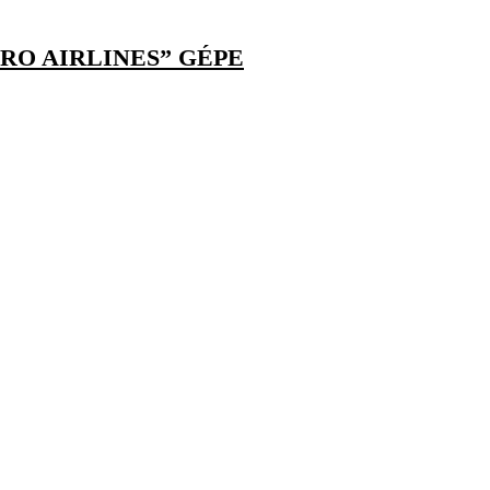
 RO AIRLINES” GÉPE