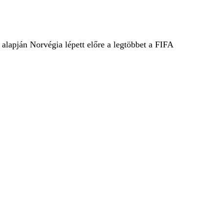
alapján Norvégia lépett előre a legtöbbet a FIFA