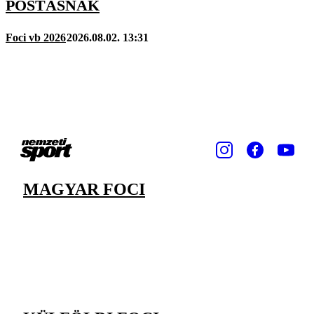
POSTÁSNAK
Foci vb 2026
2026.08.02. 13:31
MAGYAR FOCI