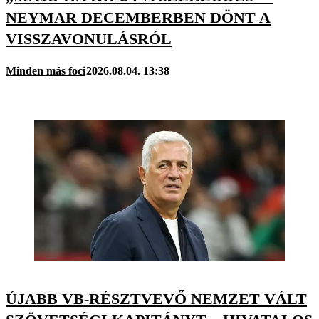
NEYMAR DECEMBERBEN DÖNT A
VISSZAVONULÁSRÓL
Minden más foci
2026.08.04. 13:38
ÚJABB VB-RÉSZTVEVŐ NEMZET VÁLT