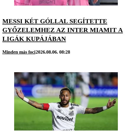
MESSI KÉT GÓLLAL SEGÍTETTE
GYŐZELEMHEZ AZ INTER MIAMIT A
LIGÁK KUPÁJÁBAN
Minden más foci
2026.08.06. 08:28