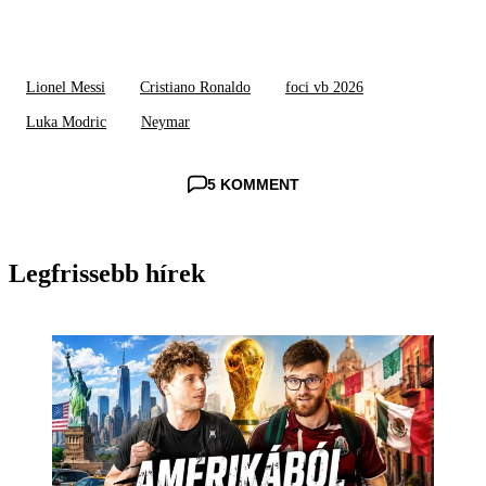
Lionel Messi
Cristiano Ronaldo
foci vb 2026
Luka Modric
Neymar
5 KOMMENT
Legfrissebb hírek