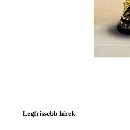
Legfrissebb hírek