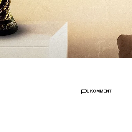
1 KOMMENT