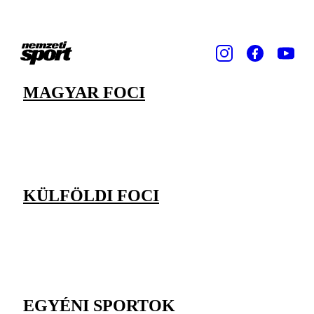
MAGYAR FOCI
KÜLFÖLDI FOCI
EGYÉNI SPORTOK