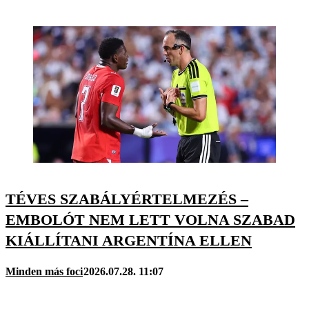
TÉVES SZABÁLYÉRTELMEZÉS –
EMBOLÓT NEM LETT VOLNA SZABAD
KIÁLLÍTANI ARGENTÍNA ELLEN
Minden más foci
2026.07.28. 11:07