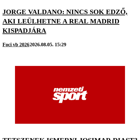
JORGE VALDANO: NINCS SOK EDZŐ,
AKI LEÜLHETNE A REAL MADRID
KISPADJÁRA
Foci vb 2026
2026.08.05. 15:29