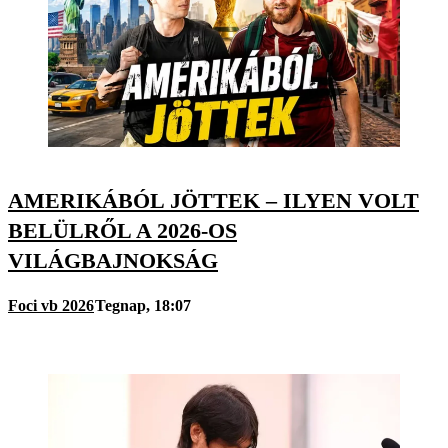
AMERIKÁBÓL JÖTTEK – ILYEN VOLT
BELÜLRŐL A 2026-OS
VILÁGBAJNOKSÁG
Foci vb 2026
Tegnap, 18:07