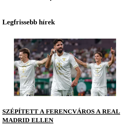
Legfrissebb hírek
SZÉPÍTETT A FERENCVÁROS A REAL
MADRID ELLEN