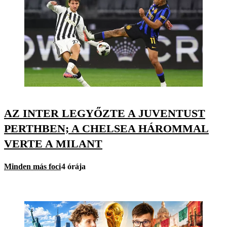
AZ INTER LEGYŐZTE A JUVENTUST
PERTHBEN; A CHELSEA HÁROMMAL
VERTE A MILANT
Minden más foci
4 órája