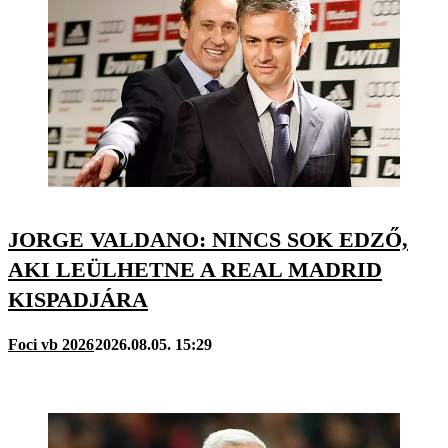
JORGE VALDANO: NINCS SOK EDZŐ,
AKI LEÜLHETNE A REAL MADRID
KISPADJÁRA
Foci vb 2026
2026.08.05. 15:29