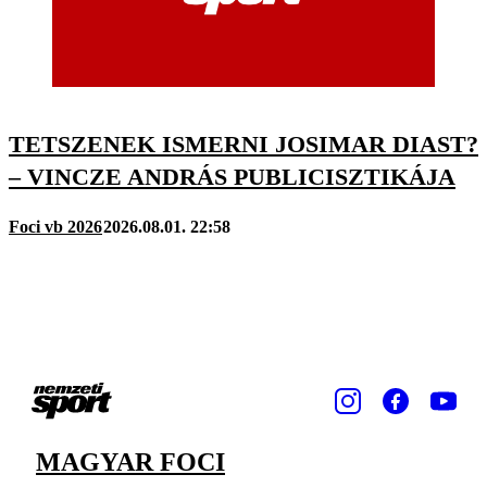
TETSZENEK ISMERNI JOSIMAR DIAST?
– VINCZE ANDRÁS PUBLICISZTIKÁJA
Foci vb 2026
2026.08.01. 22:58
MAGYAR FOCI