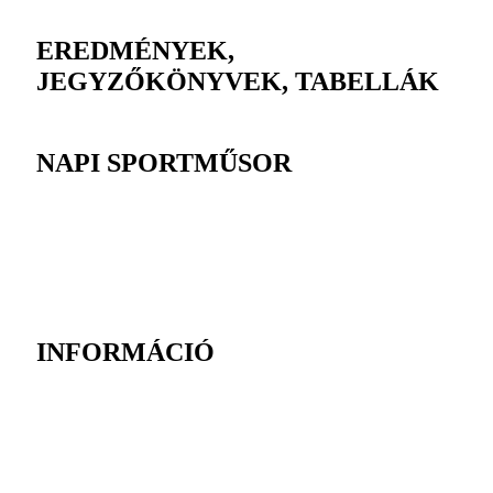
EREDMÉNYEK,
JEGYZŐKÖNYVEK, TABELLÁK
NAPI SPORTMŰSOR
INFORMÁCIÓ