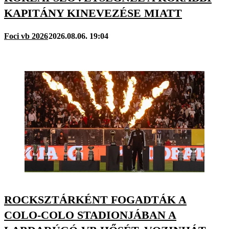
KAPITÁNY KINEVEZÉSE MIATT
Foci vb 2026
2026.08.06. 19:04
ROCKSZTÁRKÉNT FOGADTÁK A
COLO-COLO STADIONJÁBAN A