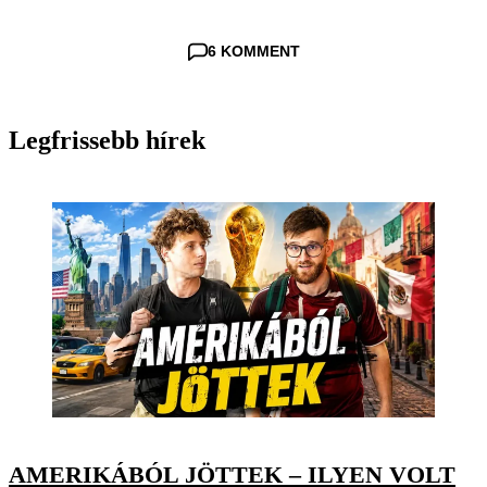
6 KOMMENT
Legfrissebb hírek
AMERIKÁBÓL JÖTTEK – ILYEN VOLT