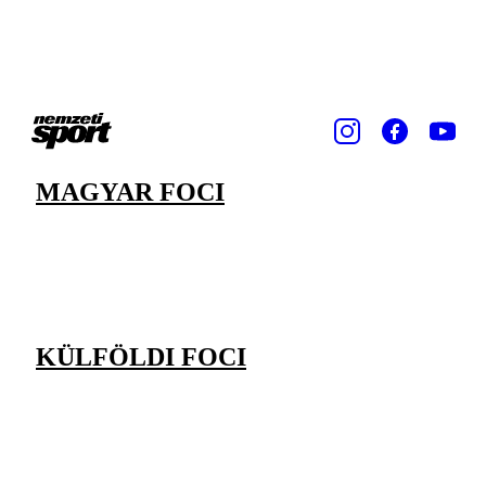
MAGYAR FOCI
KÜLFÖLDI FOCI