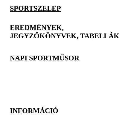
SPORTSZELEP
EREDMÉNYEK,
JEGYZŐKÖNYVEK, TABELLÁK
NAPI SPORTMŰSOR
INFORMÁCIÓ