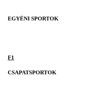
EGYÉNI SPORTOK
F1
CSAPATSPORTOK