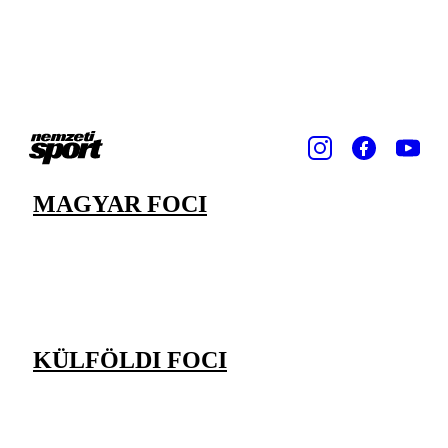
MAGYAR FOCI
KÜLFÖLDI FOCI