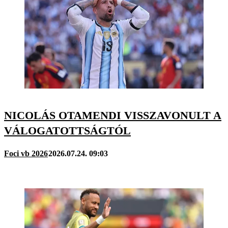
NICOLÁS OTAMENDI VISSZAVONULT A
VÁLOGATOTTSÁGTÓL
Foci vb 2026
2026.07.24. 09:03