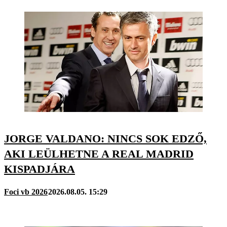
JORGE VALDANO: NINCS SOK EDZŐ,
AKI LEÜLHETNE A REAL MADRID
KISPADJÁRA
Foci vb 2026
2026.08.05. 15:29