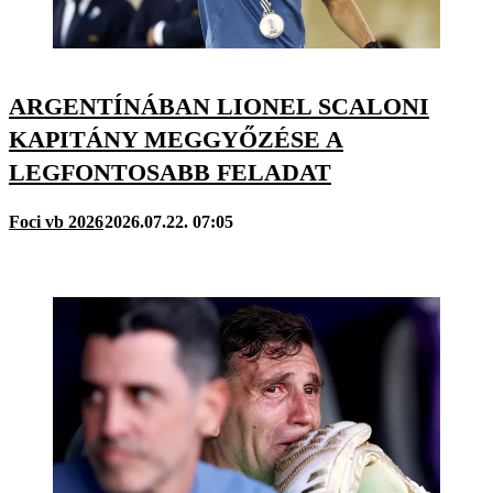
ARGENTÍNÁBAN LIONEL SCALONI
KAPITÁNY MEGGYŐZÉSE A
LEGFONTOSABB FELADAT
Foci vb 2026
2026.07.22. 07:05