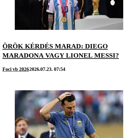
ÖRÖK KÉRDÉS MARAD: DIEGO
MARADONA VAGY LIONEL MESSI?
Foci vb 2026
2026.07.23. 07:54