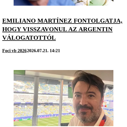
EMILIANO MARTÍNEZ FONTOLGATJA,
HOGY VISSZAVONUL AZ ARGENTIN
VÁLOGATOTTÓL
Foci vb 2026
2026.07.21. 14:21