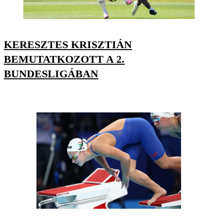
KERESZTES KRISZTIÁN
BEMUTATKOZOTT A 2.
BUNDESLIGÁBAN