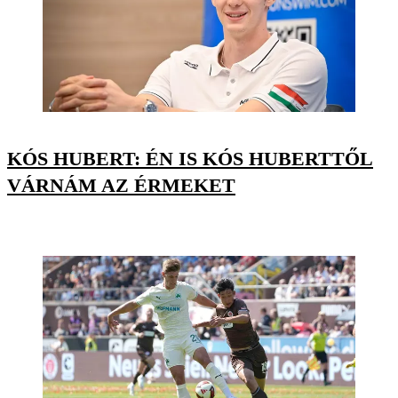
KÓS HUBERT: ÉN IS KÓS HUBERTTŐL
VÁRNÁM AZ ÉRMEKET