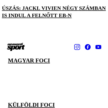
ÚSZÁS: JACKL VIVIEN NÉGY SZÁMBAN
IS INDUL A FELNŐTT EB-N
MAGYAR FOCI
KÜLFÖLDI FOCI