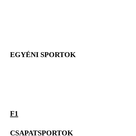
EGYÉNI SPORTOK
F1
CSAPATSPORTOK