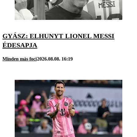
GYÁSZ: ELHUNYT LIONEL MESSI
ÉDESAPJA
Minden más foci
2026.08.08. 16:19