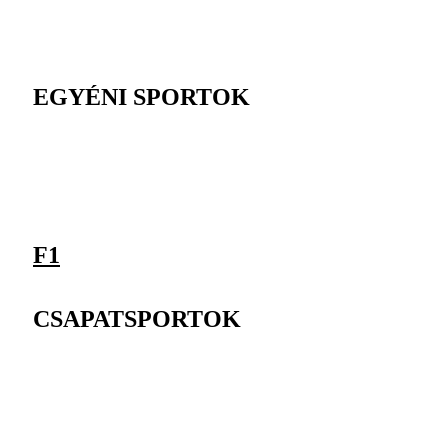
EGYÉNI SPORTOK
F1
CSAPATSPORTOK