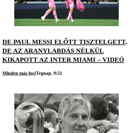
DE PAUL MESSI ELŐTT TISZTELGETT,
DE AZ ARANYLABDÁS NÉLKÜL
KIKAPOTT AZ INTER MIAMI – VIDEÓ
Minden más foci
Tegnap, 9:51