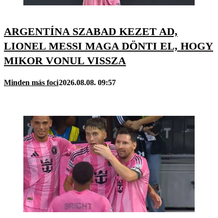
ARGENTÍNA SZABAD KEZET AD,
LIONEL MESSI MAGA DÖNTI EL, HOGY
MIKOR VONUL VISSZA
Minden más foci
2026.08.08. 09:57