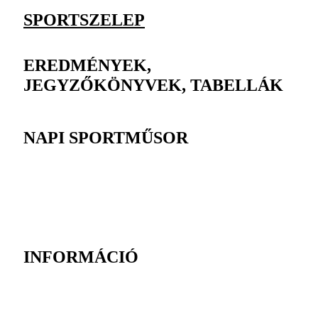
SPORTSZELEP
EREDMÉNYEK,
JEGYZŐKÖNYVEK, TABELLÁK
NAPI SPORTMŰSOR
INFORMÁCIÓ