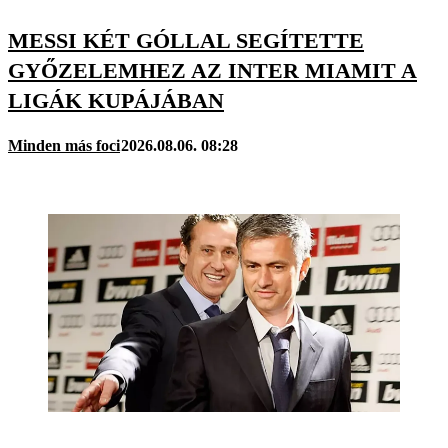
MESSI KÉT GÓLLAL SEGÍTETTE
GYŐZELEMHEZ AZ INTER MIAMIT A
LIGÁK KUPÁJÁBAN
Minden más foci
2026.08.06. 08:28