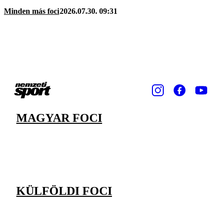
Minden más foci
2026.07.30. 09:31
MAGYAR FOCI
KÜLFÖLDI FOCI