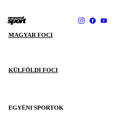
MAGYAR FOCI
KÜLFÖLDI FOCI
EGYÉNI SPORTOK