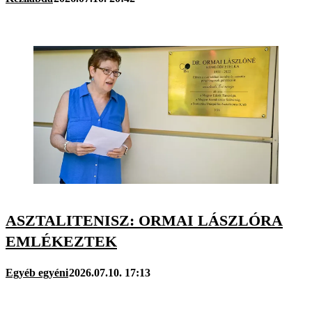
ASZTALITENISZ: ORMAI LÁSZLÓRA
EMLÉKEZTEK
Egyéb egyéni
2026.07.10. 17:13