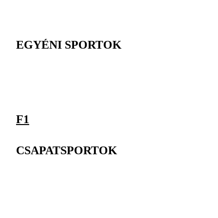
EGYÉNI SPORTOK
F1
CSAPATSPORTOK