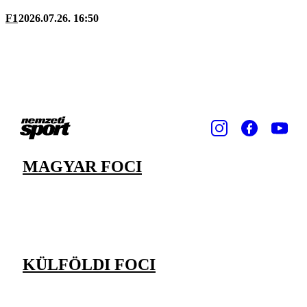
F1
2026.07.26. 16:50
MAGYAR FOCI
KÜLFÖLDI FOCI