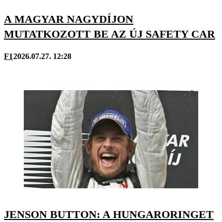
A MAGYAR NAGYDÍJON
MUTATKOZOTT BE AZ ÚJ SAFETY CAR
F1
2026.07.27. 12:28
JENSON BUTTON: A HUNGARORINGET