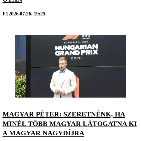
F1
2026.07.26. 19:25
MAGYAR PÉTER: SZERETNÉNK, HA
MINÉL TÖBB MAGYAR LÁTOGATNA KI
A MAGYAR NAGYDÍJRA