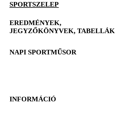
SPORTSZELEP
EREDMÉNYEK,
JEGYZŐKÖNYVEK, TABELLÁK
NAPI SPORTMŰSOR
INFORMÁCIÓ