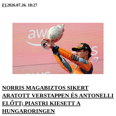
F1
2026.07.26. 18:27
NORRIS MAGABIZTOS SIKERT
ARATOTT VERSTAPPEN ÉS ANTONELLI
ELŐTT; PIASTRI KIESETT A
HUNGARORINGEN