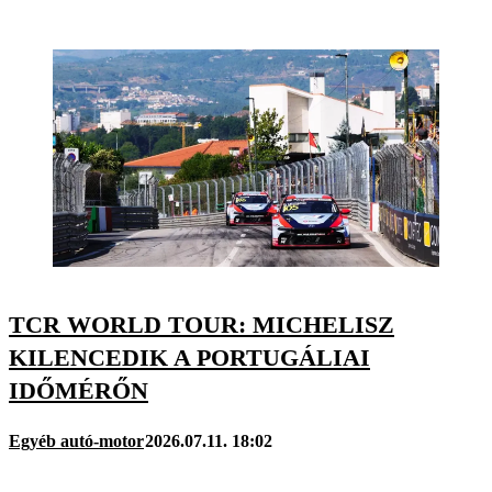
TCR WORLD TOUR: MICHELISZ
KILENCEDIK A PORTUGÁLIAI
IDŐMÉRŐN
Egyéb autó-motor
2026.07.11. 18:02