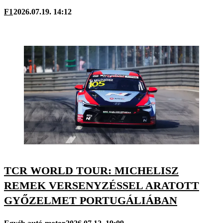
F1
2026.07.19. 14:12
TCR WORLD TOUR: MICHELISZ
REMEK VERSENYZÉSSEL ARATOTT
GYŐZELMET PORTUGÁLIÁBAN