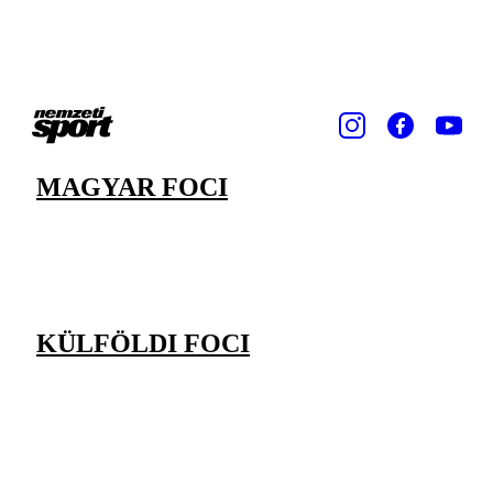
MAGYAR FOCI
KÜLFÖLDI FOCI