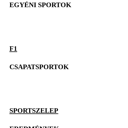
EGYÉNI SPORTOK
F1
CSAPATSPORTOK
SPORTSZELEP