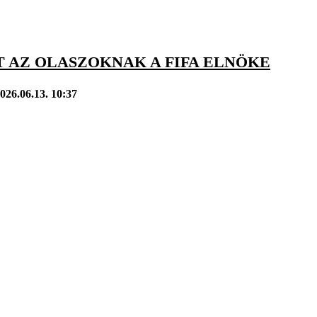
T AZ OLASZOKNAK A FIFA ELNÖKE
026.06.13. 10:37