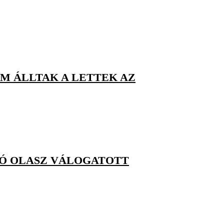
M ÁLLTAK A LETTEK AZ
DÓ OLASZ VÁLOGATOTT