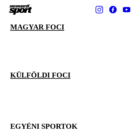
MAGYAR FOCI
KÜLFÖLDI FOCI
EGYÉNI SPORTOK