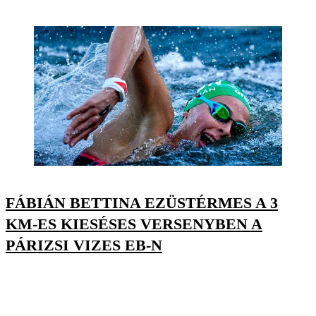
FÁBIÁN BETTINA EZÜSTÉRMES A 3
KM-ES KIESÉSES VERSENYBEN A
PÁRIZSI VIZES EB-N