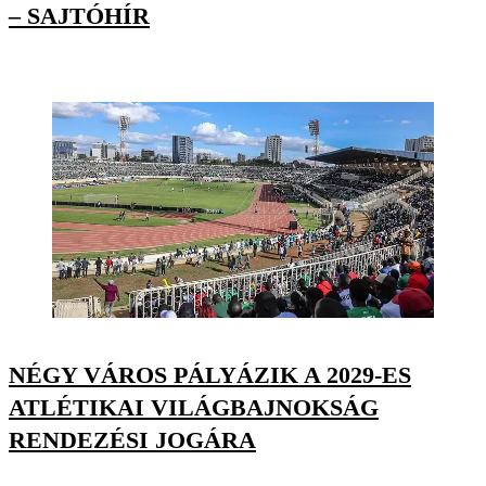
– SAJTÓHÍR
NÉGY VÁROS PÁLYÁZIK A 2029-ES
ATLÉTIKAI VILÁGBAJNOKSÁG
RENDEZÉSI JOGÁRA