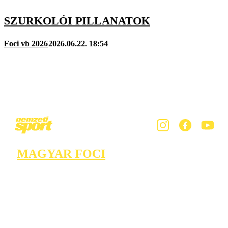
SZURKOLÓI PILLANATOK
Foci vb 2026
2026.06.22. 18:54
MAGYAR FOCI