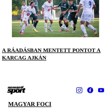
A RÁADÁSBAN MENTETT PONTOT A
KARCAG AJKÁN
MAGYAR FOCI