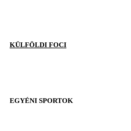
KÜLFÖLDI FOCI
EGYÉNI SPORTOK