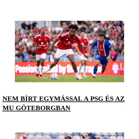
NEM BÍRT EGYMÁSSAL A PSG ÉS AZ
MU GÖTEBORGBAN