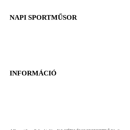
NAPI SPORTMŰSOR
INFORMÁCIÓ