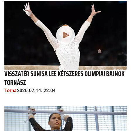
VISSZATÉR SUNISA LEE KÉTSZERES OLIMPIAI BAJNOK
TORNÁSZ
Torna
2026.07.14. 22:04