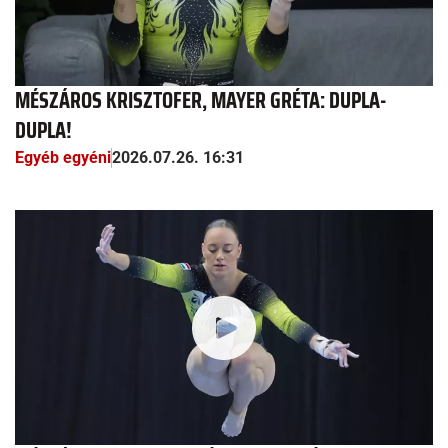
MÉSZÁROS KRISZTOFER, MAYER GRÉTA: DUPLA-
DUPLA!
Egyéb egyéni
2026.07.26. 16:31