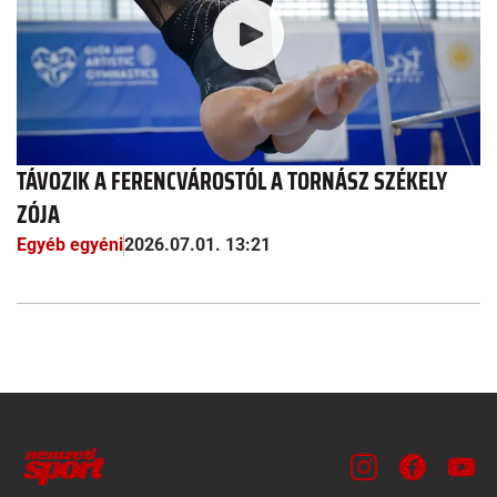
TÁVOZIK A FERENCVÁROSTÓL A TORNÁSZ SZÉKELY
ZÓJA
Egyéb egyéni
2026.07.01. 13:21