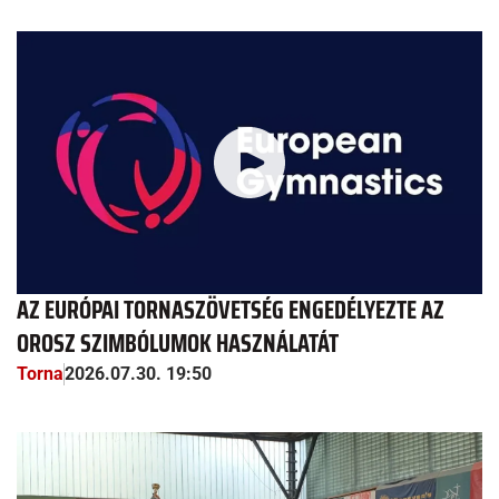
AZ EURÓPAI TORNASZÖVETSÉG ENGEDÉLYEZTE AZ
OROSZ SZIMBÓLUMOK HASZNÁLATÁT
Torna
2026.07.30. 19:50