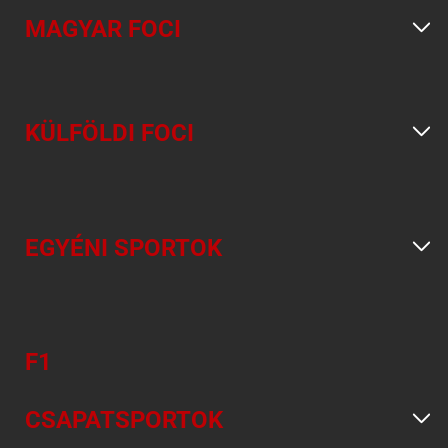
MAGYAR FOCI
KÜLFÖLDI FOCI
EGYÉNI SPORTOK
F1
CSAPATSPORTOK