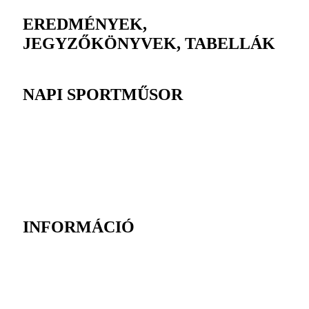
EREDMÉNYEK,
JEGYZŐKÖNYVEK, TABELLÁK
NAPI SPORTMŰSOR
INFORMÁCIÓ