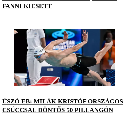
FANNI KIESETT
ÚSZÓ EB: MILÁK KRISTÓF ORSZÁGOS
CSÚCCSAL DÖNTŐS 50 PILLANGÓN