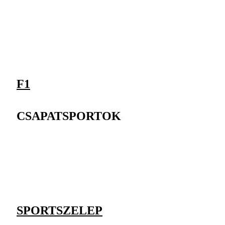
F1
CSAPATSPORTOK
SPORTSZELEP