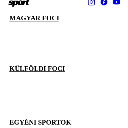
MAGYAR FOCI
KÜLFÖLDI FOCI
EGYÉNI SPORTOK