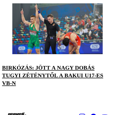
BIRKÓZÁS: JÖTT A NAGY DOBÁS
TUGYI ZÉTÉNYTŐL A BAKUI U17-ES
VB-N