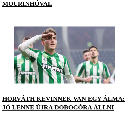
MOURINHÓVAL
HORVÁTH KEVINNEK VAN EGY ÁLMA:
JÓ LENNE ÚJRA DOBOGÓRA ÁLLNI