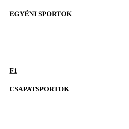
EGYÉNI SPORTOK
F1
CSAPATSPORTOK