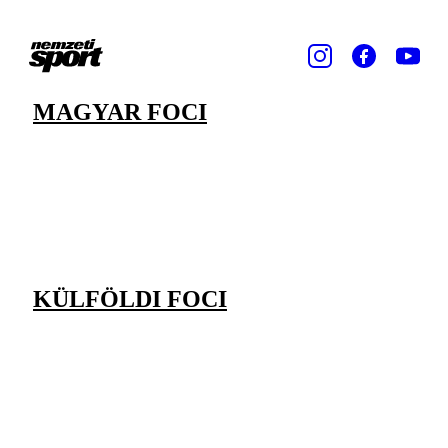
MAGYAR FOCI
KÜLFÖLDI FOCI