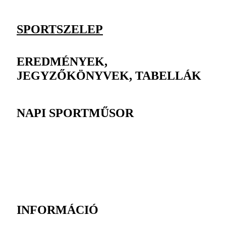
SPORTSZELEP
EREDMÉNYEK,
JEGYZŐKÖNYVEK, TABELLÁK
NAPI SPORTMŰSOR
INFORMÁCIÓ