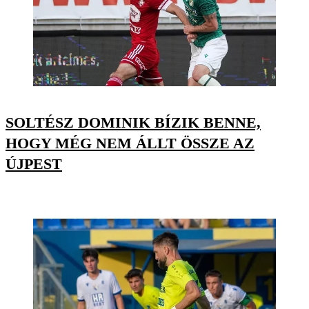
SOLTÉSZ DOMINIK BÍZIK BENNE,
HOGY MÉG NEM ÁLLT ÖSSZE AZ
ÚJPEST