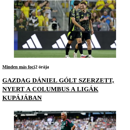
Minden más foci
2 órája
GAZDAG DÁNIEL GÓLT SZERZETT,
NYERT A COLUMBUS A LIGÁK
KUPÁJÁBAN