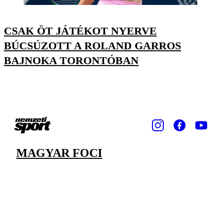
CSAK ÖT JÁTÉKOT NYERVE
BÚCSÚZOTT A ROLAND GARROS
BAJNOKA TORONTÓBAN
MAGYAR FOCI