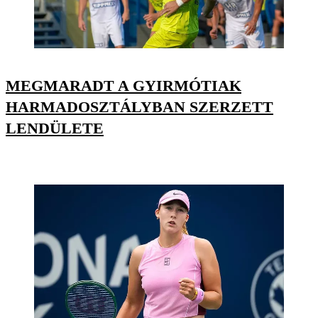
MEGMARADT A GYIRMÓTIAK
HARMADOSZTÁLYBAN SZERZETT
LENDÜLETE