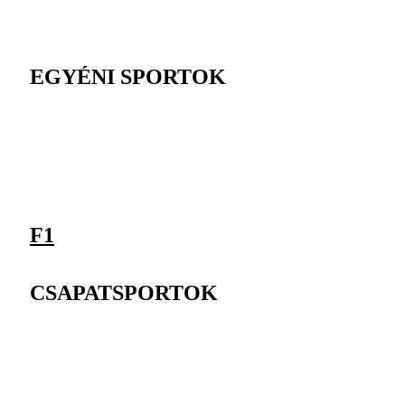
EGYÉNI SPORTOK
F1
CSAPATSPORTOK