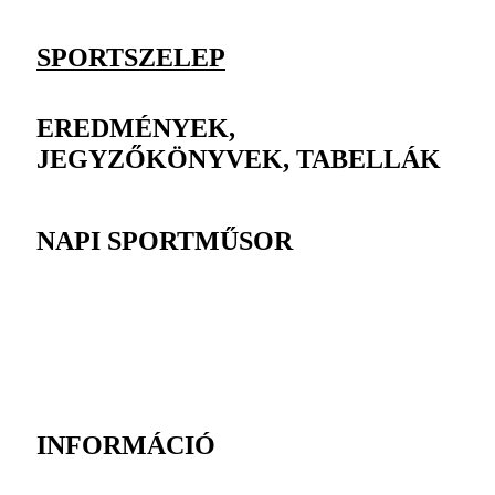
SPORTSZELEP
EREDMÉNYEK,
JEGYZŐKÖNYVEK, TABELLÁK
NAPI SPORTMŰSOR
INFORMÁCIÓ