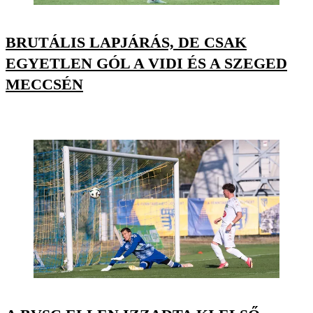
BRUTÁLIS LAPJÁRÁS, DE CSAK
EGYETLEN GÓL A VIDI ÉS A SZEGED
MECCSÉN