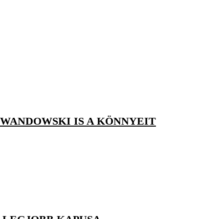
EWANDOWSKI IS A KÖNNYEIT