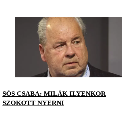
SÓS CSABA: MILÁK ILYENKOR
SZOKOTT NYERNI