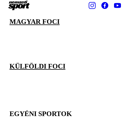
MAGYAR FOCI
KÜLFÖLDI FOCI
EGYÉNI SPORTOK