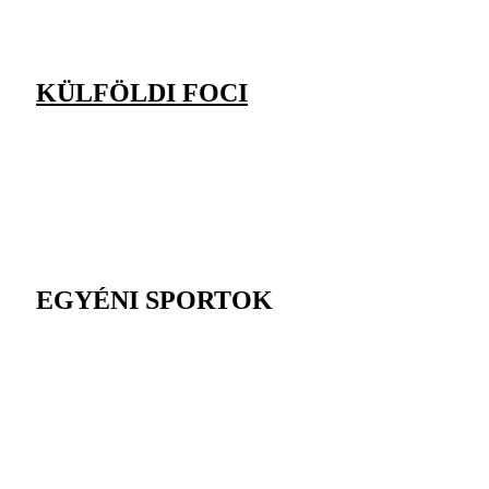
KÜLFÖLDI FOCI
EGYÉNI SPORTOK