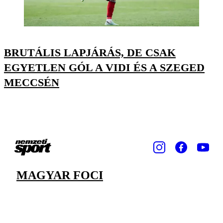
BRUTÁLIS LAPJÁRÁS, DE CSAK
EGYETLEN GÓL A VIDI ÉS A SZEGED
MECCSÉN
MAGYAR FOCI