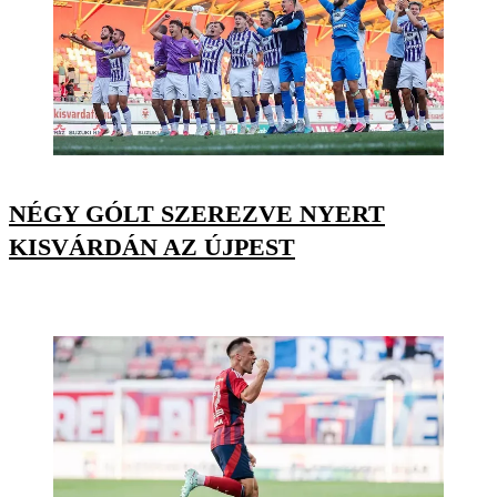
NÉGY GÓLT SZEREZVE NYERT
KISVÁRDÁN AZ ÚJPEST