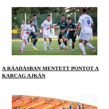
A RÁADÁSBAN MENTETT PONTOT A
KARCAG AJKÁN