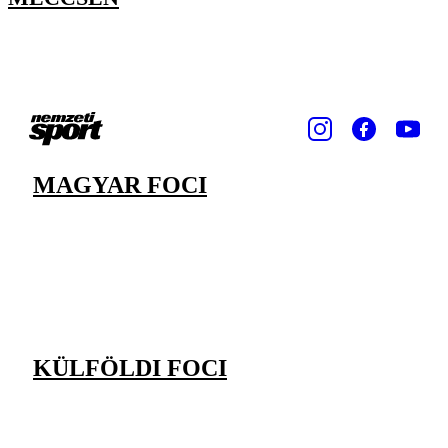
MAGYAR FOCI
KÜLFÖLDI FOCI