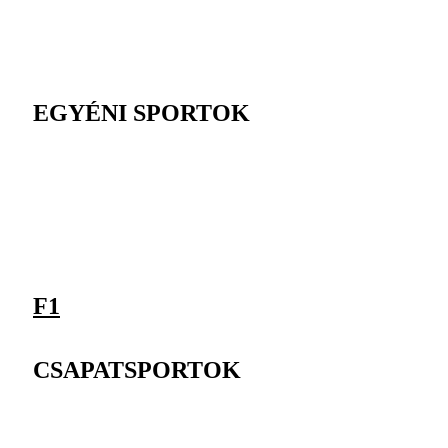
EGYÉNI SPORTOK
F1
CSAPATSPORTOK