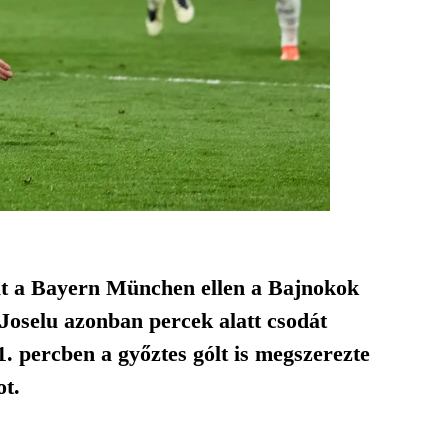
llt a Bayern München ellen a Bajnokok
 Joselu azonban percek alatt csodát
91. percben a győztes gólt is megszerezte
ot.