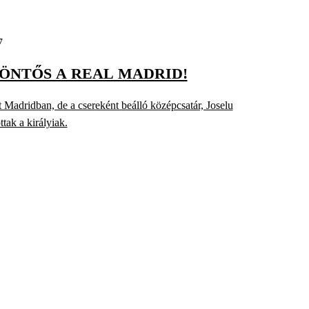
7
DÖNTŐS A REAL MADRID!
Madridban, de a csereként beálló középcsatár, Joselu
ttak a királyiak.