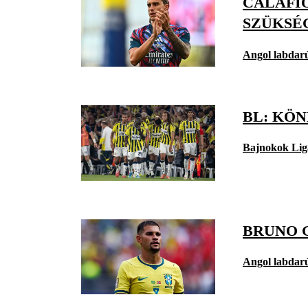
CALAFIO
SZÜKSÉ
Angol labdar
BL: KÖ
Bajnokok Lig
BRUNO 
Angol labdar