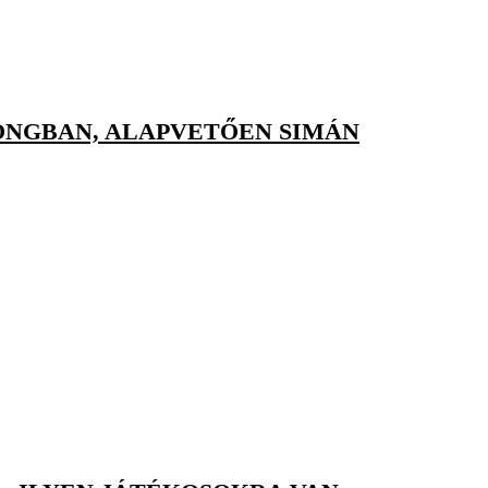
ONGBAN, ALAPVETŐEN SIMÁN