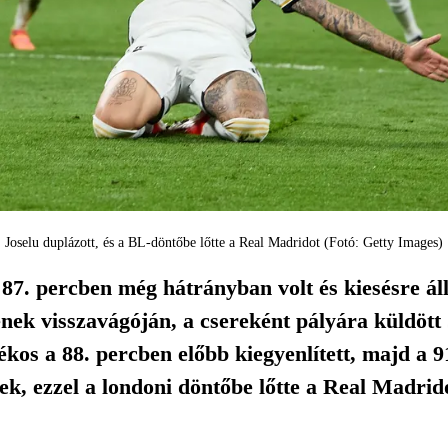
Joselu duplázott, és a BL-döntőbe lőtte a Real Madridot (Fotó: Getty Images)
87. percben még hátrányban volt és kiesésre á
nek visszavágóján, a csereként pályára küldött
átékos a 88. percben előbb kiegyenlített, majd a 
ek, ezzel a londoni döntőbe lőtte a Real Madrid