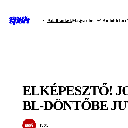
Adatbankok
Magyar foci
Külföldi foci
ELKÉPESZTŐ! J
BL-DÖNTŐBE JU
T. Z.