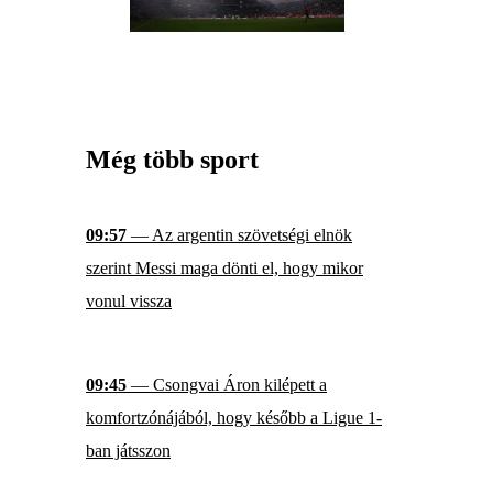
Még több sport
09:57
— Az argentin szövetségi elnök
szerint Messi maga dönti el, hogy mikor
vonul vissza
09:45
— Csongvai Áron kilépett a
komfortzónájából, hogy később a Ligue 1-
ban játsszon