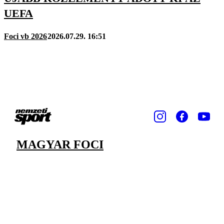
UEFA
Foci vb 2026
2026.07.29. 16:51
MAGYAR FOCI