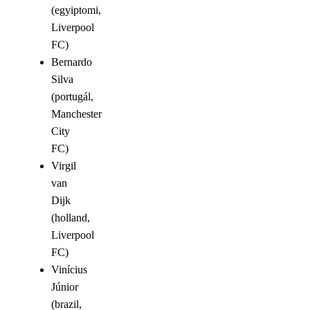
(egyiptomi,
Liverpool
FC)
Bernardo
Silva
(portugál,
Manchester
City
FC)
Virgil
van
Dijk
(holland,
Liverpool
FC)
Vinícius
Júnior
(brazil,