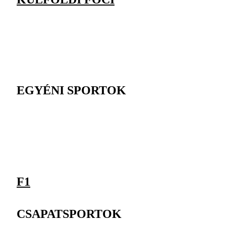
EGYÉNI SPORTOK
F1
CSAPATSPORTOK