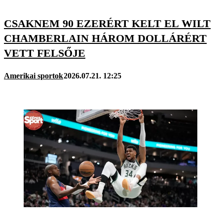
CSAKNEM 90 EZERÉRT KELT EL WILT
CHAMBERLAIN HÁROM DOLLÁRÉRT
VETT FELSŐJE
Amerikai sportok
2026.07.21. 12:25