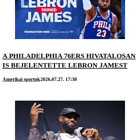
A PHILADELPHIA 76ERS HIVATALOSAN
IS BEJELENTETTE LEBRON JAMEST
Amerikai sportok
2026.07.27. 17:30