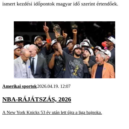
ismert kezdési időpontok magyar idő szerint értendőek.
Amerikai sportok
2026.04.19. 12:07
NBA-RÁJÁTSZÁS, 2026
A New York Knicks 53 év után lett újra a liga bajnoka.