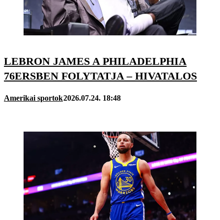
LEBRON JAMES A PHILADELPHIA
76ERSBEN FOLYTATJA – HIVATALOS
Amerikai sportok
2026.07.24. 18:48