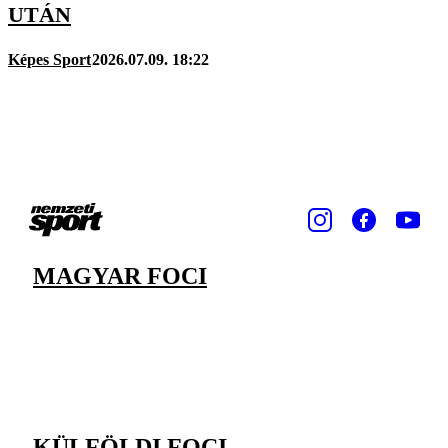
UTÁN
Képes Sport
2026.07.09. 18:22
MAGYAR FOCI
KÜLFÖLDI FOCI