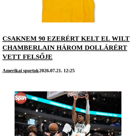
CSAKNEM 90 EZERÉRT KELT EL WILT
CHAMBERLAIN HÁROM DOLLÁRÉRT
VETT FELSŐJE
Amerikai sportok
2026.07.21. 12:25