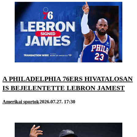
A PHILADELPHIA 76ERS HIVATALOSAN
IS BEJELENTETTE LEBRON JAMEST
Amerikai sportok
2026.07.27. 17:30