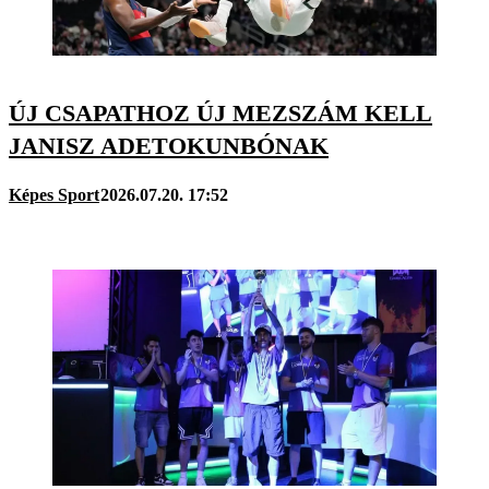
ÚJ CSAPATHOZ ÚJ MEZSZÁM KELL
JANISZ ADETOKUNBÓNAK
Képes Sport
2026.07.20. 17:52