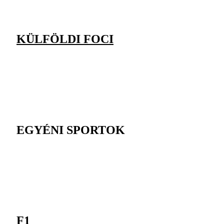
KÜLFÖLDI FOCI
EGYÉNI SPORTOK
F1