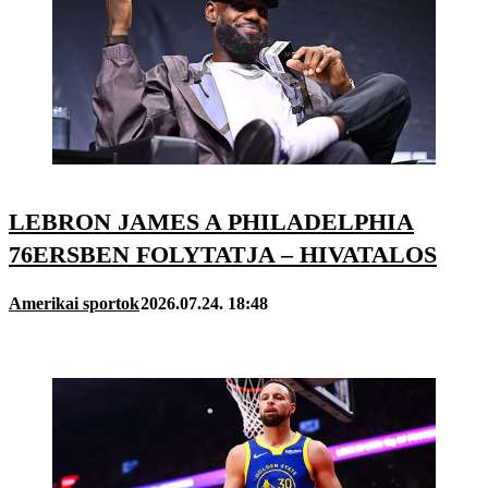
LEBRON JAMES A PHILADELPHIA
76ERSBEN FOLYTATJA – HIVATALOS
Amerikai sportok
2026.07.24. 18:48