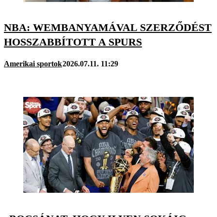
NBA: WEMBANYAMÁVAL SZERZŐDÉST
HOSSZABBÍTOTT A SPURS
Amerikai sportok
2026.07.11. 11:29