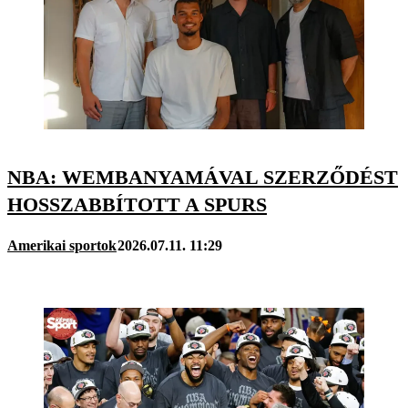
NBA: WEMBANYAMÁVAL SZERZŐDÉST
HOSSZABBÍTOTT A SPURS
Amerikai sportok
2026.07.11. 11:29