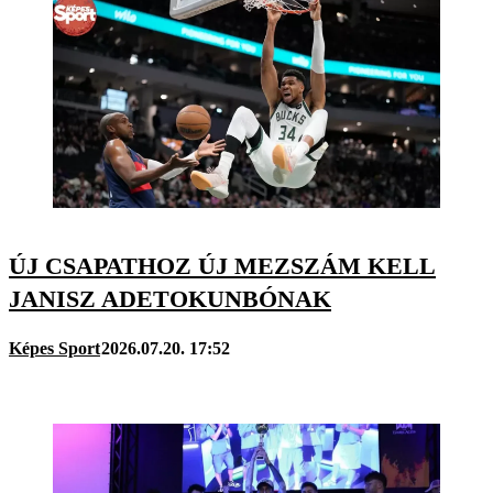
ÚJ CSAPATHOZ ÚJ MEZSZÁM KELL
JANISZ ADETOKUNBÓNAK
Képes Sport
2026.07.20. 17:52