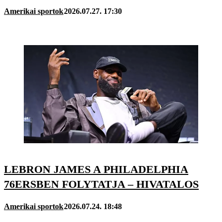
Amerikai sportok
2026.07.27. 17:30
LEBRON JAMES A PHILADELPHIA
76ERSBEN FOLYTATJA – HIVATALOS
Amerikai sportok
2026.07.24. 18:48