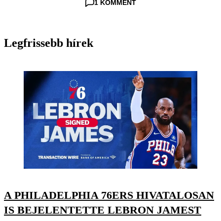
1 KOMMENT
Legfrissebb hírek
A PHILADELPHIA 76ERS HIVATALOSAN
IS BEJELENTETTE LEBRON JAMEST