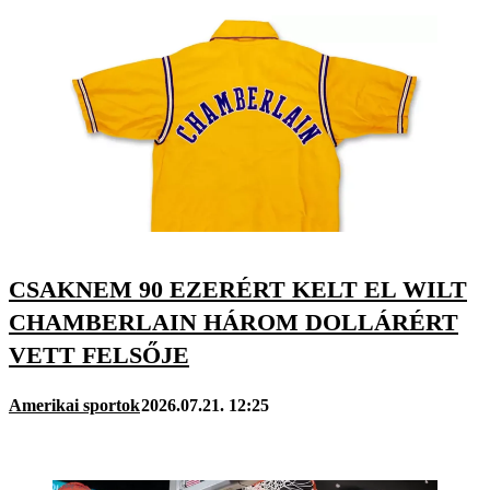
CSAKNEM 90 EZERÉRT KELT EL WILT
CHAMBERLAIN HÁROM DOLLÁRÉRT
VETT FELSŐJE
Amerikai sportok
2026.07.21. 12:25