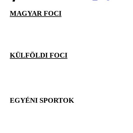
MAGYAR FOCI
KÜLFÖLDI FOCI
EGYÉNI SPORTOK