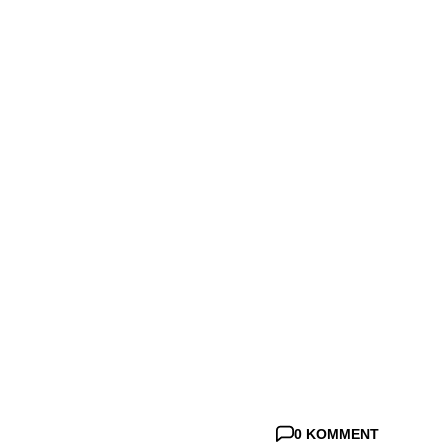
0 KOMMENT