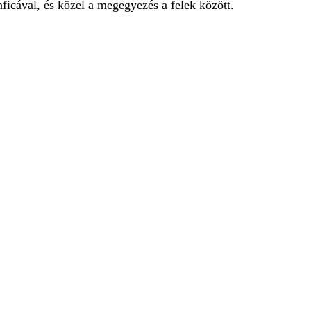
nficával, és közel a megegyezés a felek között.