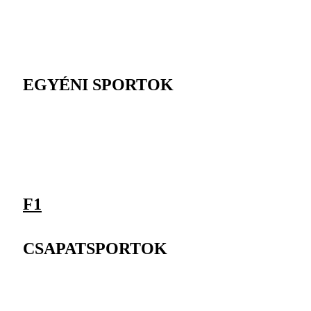
EGYÉNI SPORTOK
F1
CSAPATSPORTOK