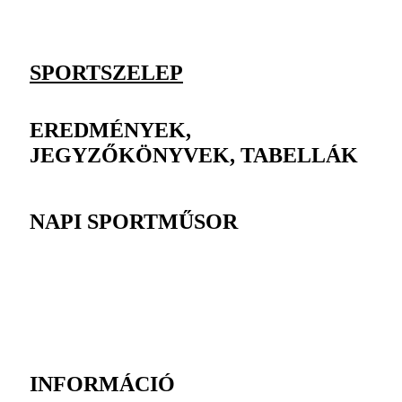
SPORTSZELEP
EREDMÉNYEK,
JEGYZŐKÖNYVEK, TABELLÁK
NAPI SPORTMŰSOR
INFORMÁCIÓ