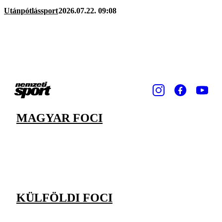
Utánpótlássport
2026.07.22. 09:08
MAGYAR FOCI
KÜLFÖLDI FOCI