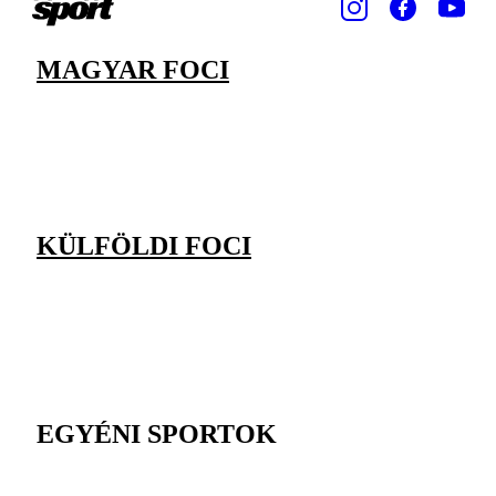
MAGYAR FOCI
KÜLFÖLDI FOCI
EGYÉNI SPORTOK