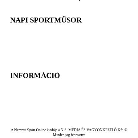
NAPI SPORTMŰSOR
INFORMÁCIÓ
A Nemzeti Sport Online kiadója a N.S. MÉDIA ÉS VAGYONKEZELŐ Kft. ©
Minden jog fenntartva