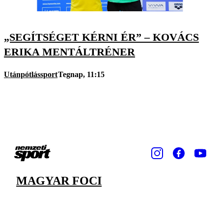
„SEGÍTSÉGET KÉRNI ÉR” – KOVÁCS
ERIKA MENTÁLTRÉNER
Utánpótlássport
Tegnap, 11:15
MAGYAR FOCI