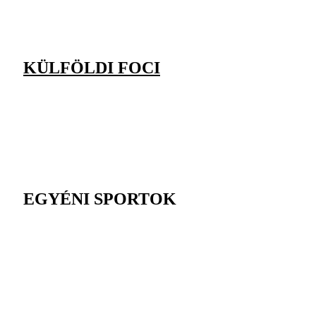
KÜLFÖLDI FOCI
EGYÉNI SPORTOK