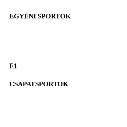
EGYÉNI SPORTOK
F1
CSAPATSPORTOK