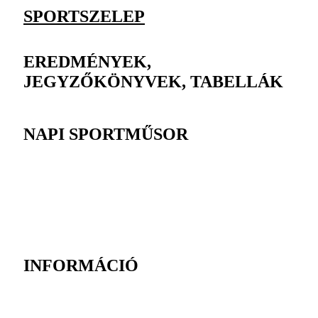
SPORTSZELEP
EREDMÉNYEK,
JEGYZŐKÖNYVEK, TABELLÁK
NAPI SPORTMŰSOR
INFORMÁCIÓ