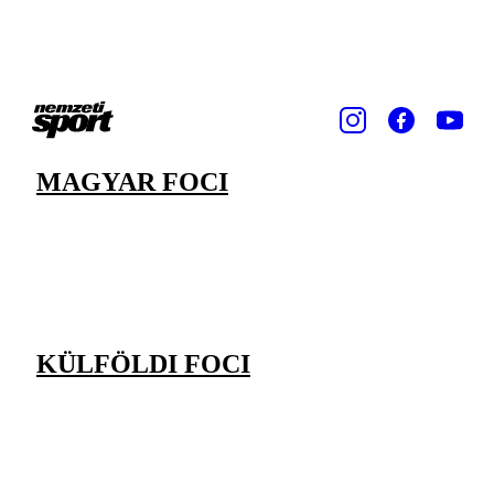
MAGYAR FOCI
KÜLFÖLDI FOCI