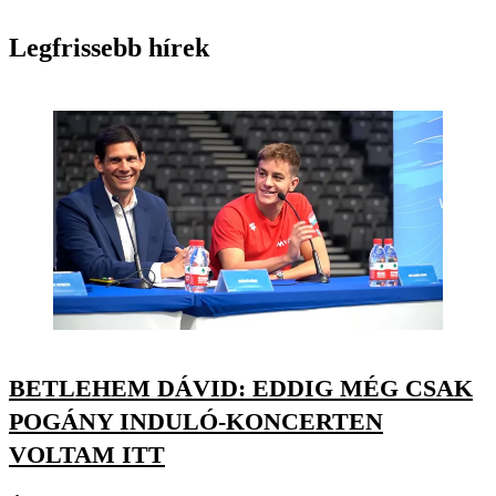
Legfrissebb hírek
BETLEHEM DÁVID: EDDIG MÉG CSAK
POGÁNY INDULÓ-KONCERTEN
VOLTAM ITT