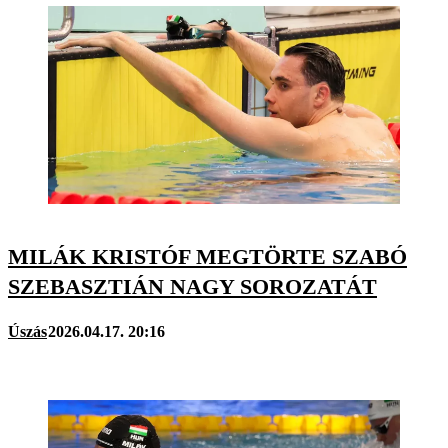
MILÁK KRISTÓF MEGTÖRTE SZABÓ
SZEBASZTIÁN NAGY SOROZATÁT
Úszás
2026.04.17. 20:16