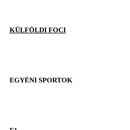
KÜLFÖLDI FOCI
EGYÉNI SPORTOK