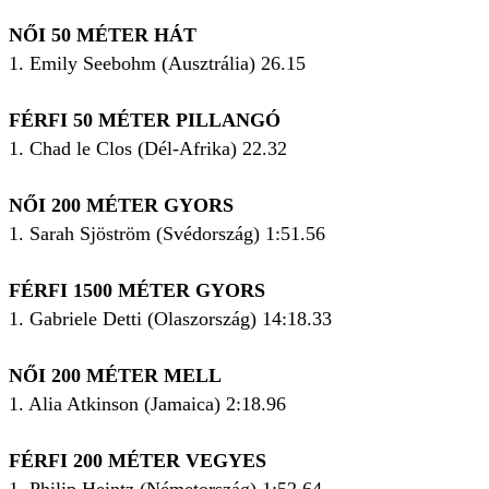
NŐI 50 MÉTER HÁT
1. Emily Seebohm (Ausztrália) 26.15
FÉRFI 50 MÉTER PILLANGÓ
1. Chad le Clos (Dél-Afrika) 22.32
NŐI 200 MÉTER GYORS
1. Sarah Sjöström (Svédország) 1:51.56
FÉRFI 1500 MÉTER GYORS
1. Gabriele Detti (Olaszország) 14:18.33
NŐI 200 MÉTER MELL
1. Alia Atkinson (Jamaica) 2:18.96
FÉRFI 200 MÉTER VEGYES