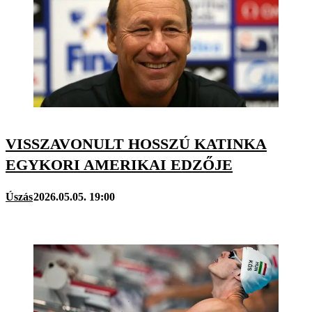
VISSZAVONULT HOSSZÚ KATINKA
EGYKORI AMERIKAI EDZŐJE
Úszás
2026.05.05. 19:00