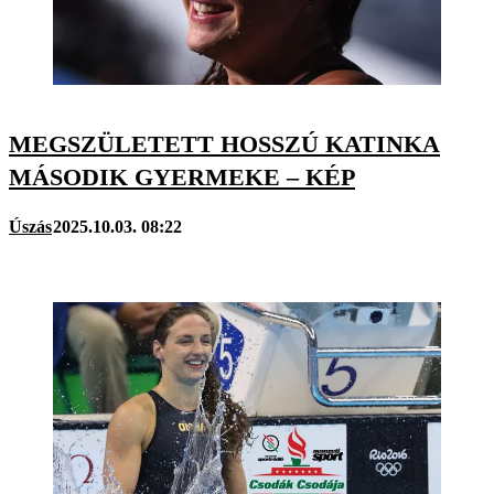
MEGSZÜLETETT HOSSZÚ KATINKA
MÁSODIK GYERMEKE – KÉP
Úszás
2025.10.03. 08:22