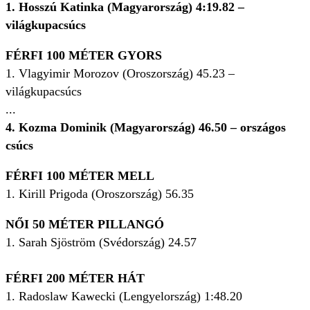
1. Hosszú Katinka (Magyarország) 4:19.82 –
világkupacsúcs
FÉRFI 100 MÉTER GYORS
1. Vlagyimir Morozov (Oroszország) 45.23 –
világkupacsúcs
...
4. Kozma Dominik (Magyarország) 46.50 – országos
csúcs
FÉRFI 100 MÉTER MELL
1. Kirill Prigoda (Oroszország) 56.35
NŐI 50 MÉTER PILLANGÓ
1. Sarah Sjöström (Svédország) 24.57
FÉRFI 200 MÉTER HÁT
1. Radoslaw Kawecki (Lengyelország) 1:48.20