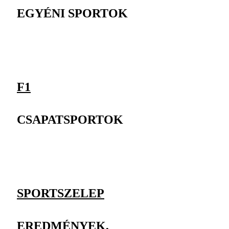
EGYÉNI SPORTOK
F1
CSAPATSPORTOK
SPORTSZELEP
EREDMÉNYEK,