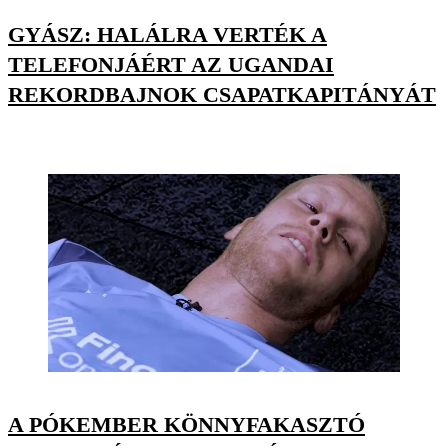
GYÁSZ: HALÁLRA VERTÉK A
TELEFONJÁÉRT AZ UGANDAI
REKORDBAJNOK CSAPATKAPITÁNYÁT
A PÓKEMBER KÖNNYFAKASZTÓ