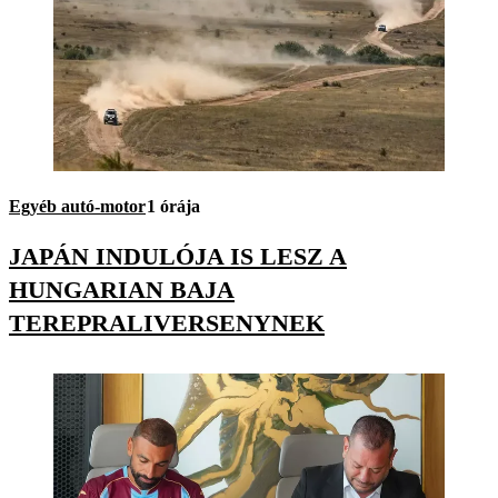
Egyéb autó-motor
1 órája
JAPÁN INDULÓJA IS LESZ A
HUNGARIAN BAJA
TEREPRALIVERSENYNEK