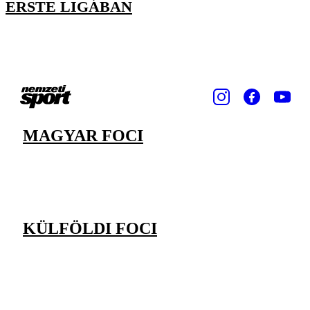
ERSTE LIGÁBAN
MAGYAR FOCI
KÜLFÖLDI FOCI