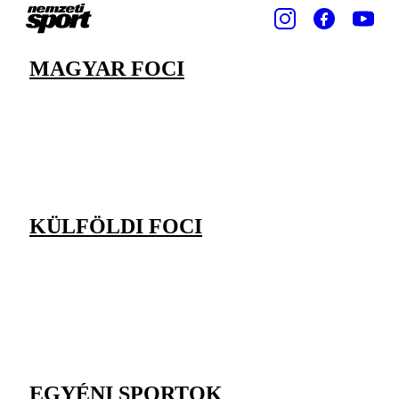
MAGYAR FOCI
KÜLFÖLDI FOCI
EGYÉNI SPORTOK