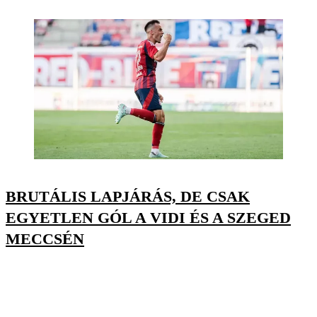
BRUTÁLIS LAPJÁRÁS, DE CSAK
EGYETLEN GÓL A VIDI ÉS A SZEGED
MECCSÉN