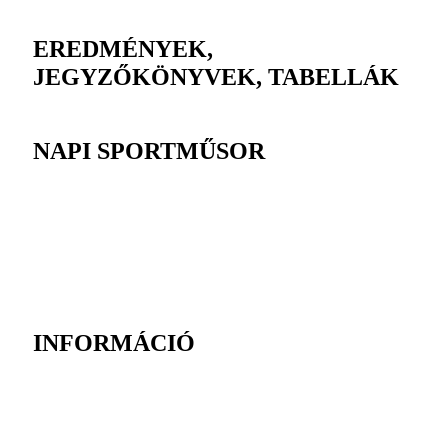
EREDMÉNYEK,
JEGYZŐKÖNYVEK, TABELLÁK
NAPI SPORTMŰSOR
INFORMÁCIÓ