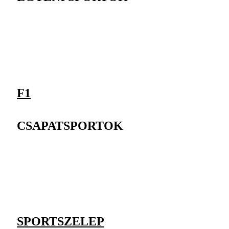
F1
CSAPATSPORTOK
SPORTSZELEP