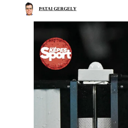
PATAI GERGELY