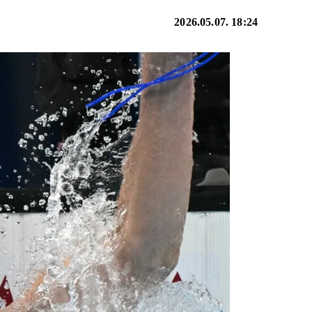
2026.05.07. 18:24