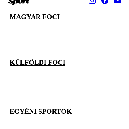
MAGYAR FOCI
KÜLFÖLDI FOCI
EGYÉNI SPORTOK