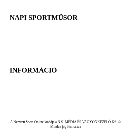
NAPI SPORTMŰSOR
INFORMÁCIÓ
A Nemzeti Sport Online kiadója a N.S. MÉDIA ÉS VAGYONKEZELŐ Kft. ©
Minden jog fenntartva