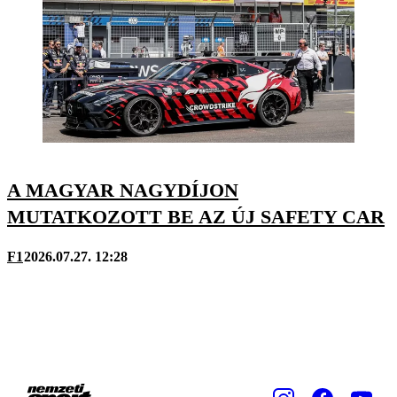
A MAGYAR NAGYDÍJON
MUTATKOZOTT BE AZ ÚJ SAFETY CAR
F1
2026.07.27. 12:28