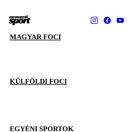
MAGYAR FOCI
KÜLFÖLDI FOCI
EGYÉNI SPORTOK