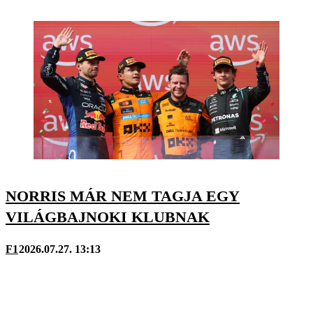
NORRIS MÁR NEM TAGJA EGY
VILÁGBAJNOKI KLUBNAK
F1
2026.07.27. 13:13