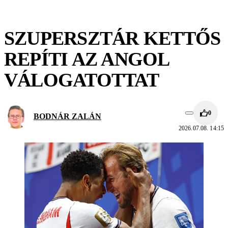
SZUPERSZTÁR KETTŐS
REPÍTI AZ ANGOL
VÁLOGATOTTAT
0
BODNÁR ZALÁN
2026.07.08. 14:15