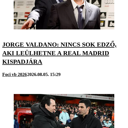
JORGE VALDANO: NINCS SOK EDZŐ,
AKI LEÜLHETNE A REAL MADRID
KISPADJÁRA
Foci vb 2026
2026.08.05. 15:29