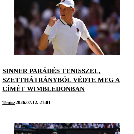
SINNER PARÁDÉS TENISSZEL,
SZETTHÁTRÁNYBÓL VÉDTE MEG A
CÍMÉT WIMBLEDONBAN
Tenisz
2026.07.12. 21:01