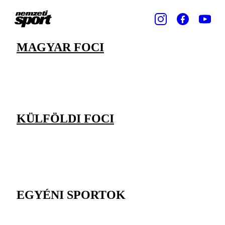
MAGYAR FOCI
KÜLFÖLDI FOCI
EGYÉNI SPORTOK