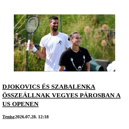
DJOKOVICS ÉS SZABALENKA
ÖSSZEÁLLNAK VEGYES PÁROSBAN A
US OPENEN
Tenisz
2026.07.28. 12:18