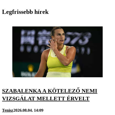
Legfrissebb hírek
SZABALENKA A KÖTELEZŐ NEMI
VIZSGÁLAT MELLETT ÉRVELT
Tenisz
2026.08.04. 14:09