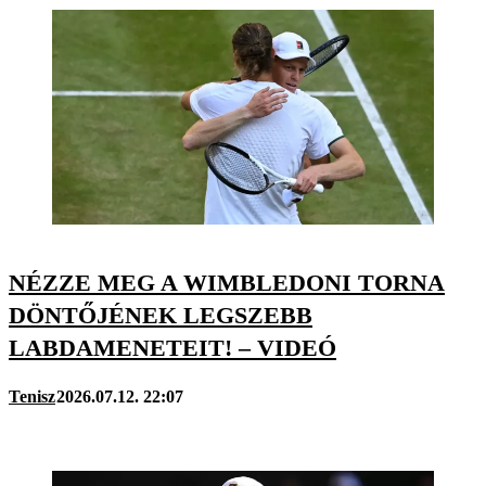
NÉZZE MEG A WIMBLEDONI TORNA
DÖNTŐJÉNEK LEGSZEBB
LABDAMENETEIT! – VIDEÓ
Tenisz
2026.07.12. 22:07